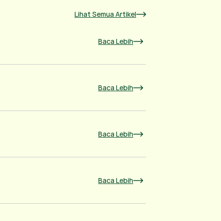
Lihat Semua Artikel
Baca Lebih
Baca Lebih
Baca Lebih
Baca Lebih