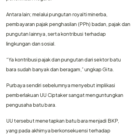
Antara lain; melalui pungutan royalti minerba, 
pembayaran pajak penghasilan (PPh) badan, pajak dan 
pungutan lainnya, serta kontribusi terhadap 
lingkungan dan sosial.
“Ya kontribusi pajak dan pungutan dari sektor batu 
bara sudah banyak dan beragam,” ungkap Gita.
Purbaya sendiri sebelumnya menyebut implikasi 
pemberlakuan UU Ciptaker sangat menguntungkan 
pengusaha batu bara.
UU tersebut menetapkan batu bara menjadi BKP, 
yang pada akhirnya berkonsekuensi terhadap 