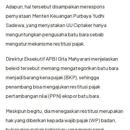
Adapun, hal tersebut disampaikan merespons 
pernyataan Menteri Keuangan Purbaya Yudhi 
Sadewa, yang menyatakan UU Ciptaker hanya 
menguntungkan pengusaha batu bara sebab 
mengatur mekanisme restitusi pajak.
Direktur Eksekutif APBI Gita Mahyarani menjelaskan 
beleid tersebut memang mengategorikan batu bara 
menjadi barang kena pajak (BKP), sehingga 
penambang bisa mengajukan restitusi pajak 
pertambangan nilai (PPN) ekspor batu bara.
Meskipun begitu, dia menegaskan restitusi merupakan 
hak yang diberikan kepada wajib pajak (WP) badan, 
bukan merupakan kebijakan yang mengurangi 