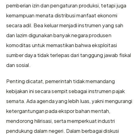
pemberian izin dan pengaturan produksi, tetapi juga 
kemampuan menata distribusi manfaat ekonomi 
secara adil. Bea keluar menjadi instrumen yang sah 
dan lazim digunakan banyak negara produsen 
komoditas untuk memastikan bahwa eksploitasi 
sumber daya tidak terlepas dari tanggung jawab fiskal 
dan sosial.
Penting dicatat, pemerintah tidak memandang 
kebijakan ini secara sempit sebagai instrumen pajak 
semata. Ada agenda yang lebih luas, yakni mengurangi 
ketergantungan pada ekspor bahan mentah, 
mendorong hilirisasi, serta memperkuat industri 
pendukung dalam negeri. Dalam berbagai diskusi 