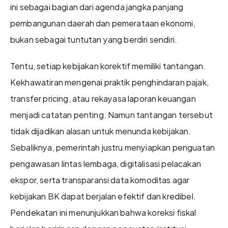
ini sebagai bagian dari agenda jangka panjang 
pembangunan daerah dan pemerataan ekonomi, 
bukan sebagai tuntutan yang berdiri sendiri.
Tentu, setiap kebijakan korektif memiliki tantangan. 
Kekhawatiran mengenai praktik penghindaran pajak, 
transfer pricing, atau rekayasa laporan keuangan 
menjadi catatan penting. Namun tantangan tersebut 
tidak dijadikan alasan untuk menunda kebijakan. 
Sebaliknya, pemerintah justru menyiapkan penguatan 
pengawasan lintas lembaga, digitalisasi pelacakan 
ekspor, serta transparansi data komoditas agar 
kebijakan BK dapat berjalan efektif dan kredibel. 
Pendekatan ini menunjukkan bahwa koreksi fiskal 