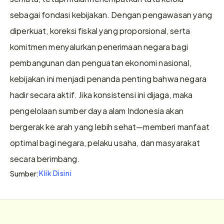
sebagai fondasi kebijakan. Dengan pengawasan yang 
diperkuat, koreksi fiskal yang proporsional, serta 
komitmen menyalurkan penerimaan negara bagi 
pembangunan dan penguatan ekonomi nasional, 
kebijakan ini menjadi penanda penting bahwa negara 
hadir secara aktif. Jika konsistensi ini dijaga, maka 
pengelolaan sumber daya alam Indonesia akan 
bergerak ke arah yang lebih sehat—memberi manfaat 
optimal bagi negara, pelaku usaha, dan masyarakat 
secara berimbang.
Klik Disini
Sumber: