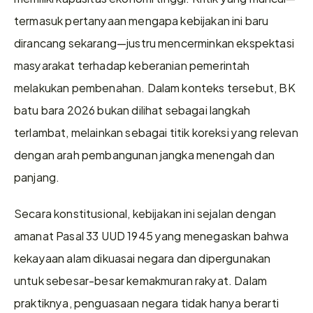
termasuk pertanyaan mengapa kebijakan ini baru 
dirancang sekarang—justru mencerminkan ekspektasi 
masyarakat terhadap keberanian pemerintah 
melakukan pembenahan. Dalam konteks tersebut, BK 
batu bara 2026 bukan dilihat sebagai langkah 
terlambat, melainkan sebagai titik koreksi yang relevan 
dengan arah pembangunan jangka menengah dan 
panjang.
Secara konstitusional, kebijakan ini sejalan dengan 
amanat Pasal 33 UUD 1945 yang menegaskan bahwa 
kekayaan alam dikuasai negara dan dipergunakan 
untuk sebesar-besar kemakmuran rakyat. Dalam 
praktiknya, penguasaan negara tidak hanya berarti 