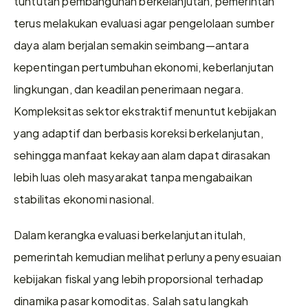
tuntutan pembangunan berkelanjutan, pemerintah 
terus melakukan evaluasi agar pengelolaan sumber 
daya alam berjalan semakin seimbang—antara 
kepentingan pertumbuhan ekonomi, keberlanjutan 
lingkungan, dan keadilan penerimaan negara. 
Kompleksitas sektor ekstraktif menuntut kebijakan 
yang adaptif dan berbasis koreksi berkelanjutan, 
sehingga manfaat kekayaan alam dapat dirasakan 
lebih luas oleh masyarakat tanpa mengabaikan 
stabilitas ekonomi nasional.
Dalam kerangka evaluasi berkelanjutan itulah, 
pemerintah kemudian melihat perlunya penyesuaian 
kebijakan fiskal yang lebih proporsional terhadap 
dinamika pasar komoditas. Salah satu langkah 