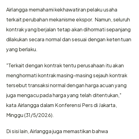
Airlangga memahami kekhawatiran pelaku usaha 
terkait perubahan mekanisme ekspor. Namun, seluruh 
kontrak yang berjalan tetap akan dihormati sepanjang 
dilakukan secara normal dan sesuai dengan ketentuan 
yang berlaku.
"Terkait dengan kontrak tentu perusahaan itu akan 
menghormati kontrak masing-masing sejauh kontrak 
tersebut transaksi normal dengan harga acuan yang 
juga mengacu pada harga yang telah ditentukan," 
kata Airlangga dalam Konferensi Pers di Jakarta, 
Minggu (31/5/2026).
Di sisi lain, Airlangga juga memastikan bahwa 