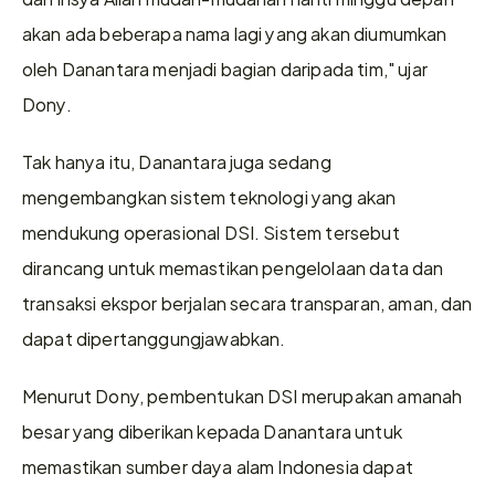
akan ada beberapa nama lagi yang akan diumumkan 
oleh Danantara menjadi bagian daripada tim," ujar 
Dony.
Tak hanya itu, Danantara juga sedang 
mengembangkan sistem teknologi yang akan 
mendukung operasional DSI. Sistem tersebut 
dirancang untuk memastikan pengelolaan data dan 
transaksi ekspor berjalan secara transparan, aman, dan 
dapat dipertanggungjawabkan.
Menurut Dony, pembentukan DSI merupakan amanah 
besar yang diberikan kepada Danantara untuk 
memastikan sumber daya alam Indonesia dapat 