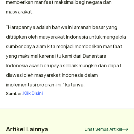
memberikan manfaat maksimal bagi negara dan 
masyarakat.
"Harapannya adalah bahwa ini amanah besar yang 
dititipkan oleh masyarakat Indonesia untuk mengelola 
sumber daya alam kita menjadi memberikan manfaat 
yang maksimal karena itu kami dari Danantara 
Indonesia akan berupaya sebaik mungkin dan dapat 
diawasi oleh masyarakat Indonesia dalam 
implementasi program ini," katanya.
Klik Disini
Sumber:
Artikel Lainnya
Lihat Semua Artikel