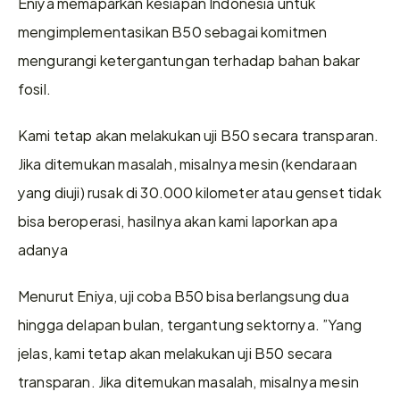
Eniya memaparkan kesiapan Indonesia untuk 
mengimplementasikan B50 sebagai komitmen 
mengurangi ketergantungan terhadap bahan bakar 
fosil.
Kami tetap akan melakukan uji B50 secara transparan. 
Jika ditemukan masalah, misalnya mesin (kendaraan 
yang diuji) rusak di 30.000 kilometer atau genset tidak 
bisa beroperasi, hasilnya akan kami laporkan apa 
adanya
Menurut Eniya, uji coba B50 bisa berlangsung dua 
hingga delapan bulan, tergantung sektornya. ”Yang 
jelas, kami tetap akan melakukan uji B50 secara 
transparan. Jika ditemukan masalah, misalnya mesin 