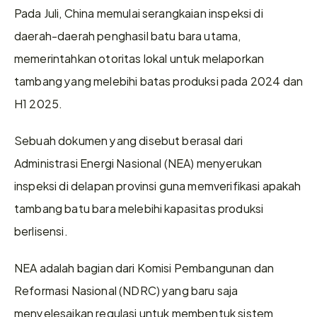
Pada Juli, China memulai serangkaian inspeksi di 
daerah-daerah penghasil batu bara utama, 
memerintahkan otoritas lokal untuk melaporkan 
tambang yang melebihi batas produksi pada 2024 dan 
H1 2025.
Sebuah dokumen yang disebut berasal dari 
Administrasi Energi Nasional (NEA) menyerukan 
inspeksi di delapan provinsi guna memverifikasi apakah 
tambang batu bara melebihi kapasitas produksi 
berlisensi.
NEA adalah bagian dari Komisi Pembangunan dan 
Reformasi Nasional (NDRC) yang baru saja 
menyelesaikan regulasi untuk membentuk sistem 