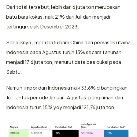
Dari total tersebut, lebih dari 6 juta ton merupakan 
batu bara kokas, naik 21% dari Juli dan menjadi 
tertinggi sejak Desember 2023.
Sebaliknya, impor batu bara China dari pemasok utama 
Indonesia pada Agustus turun 13% secara tahunan 
menjadi 17,6 juta ton, menurut data bea cukai pada 
Sabtu.
Namun, impor dari Indonesia naik 33,6% dibandingkan 
Juli. Untuk periode Januari-Agustus, pengiriman dari 
Indonesia turun 15% yoy menjadi 121,76 juta ton.