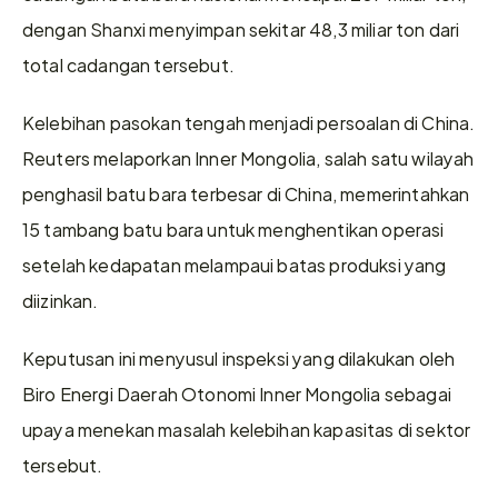
dengan Shanxi menyimpan sekitar 48,3 miliar ton dari 
total cadangan tersebut.
Kelebihan pasokan tengah menjadi persoalan di China. 
Reuters melaporkan Inner Mongolia, salah satu wilayah 
penghasil batu bara terbesar di China, memerintahkan 
15 tambang batu bara untuk menghentikan operasi 
setelah kedapatan melampaui batas produksi yang 
diizinkan.
Keputusan ini menyusul inspeksi yang dilakukan oleh 
Biro Energi Daerah Otonomi Inner Mongolia sebagai 
upaya menekan masalah kelebihan kapasitas di sektor 
tersebut.