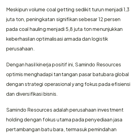
Meskipun volume coal getting sedikit turun menjadi 1,3 
juta ton, peningkatan signifikan sebesar 12 persen 
pada coal hauling menjadi 5,8 juta ton menunjukkan 
keberhasilan optimalisasi armada dan logistik 
perusahaan. 
Dengan hasil kinerja positif ini, Samindo Resources 
optimis menghadapi tantangan pasar batubara global 
dengan strategi operasional yang fokus pada efisiensi 
dan diversifikasi bisnis. 
Samindo Resources adalah perusahaan investment 
holding dengan fokus utama pada penyediaan jasa 
pertambangan batu bara, termasuk pemindahan 