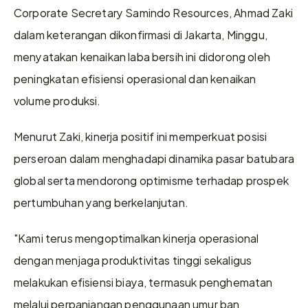
Corporate Secretary Samindo Resources, Ahmad Zaki 
dalam keterangan dikonfirmasi di Jakarta, Minggu, 
menyatakan kenaikan laba bersih ini didorong oleh 
peningkatan efisiensi operasional dan kenaikan 
volume produksi. 
Menurut Zaki, kinerja positif ini memperkuat posisi 
perseroan dalam menghadapi dinamika pasar batubara 
global serta mendorong optimisme terhadap prospek 
pertumbuhan yang berkelanjutan. 
"Kami terus mengoptimalkan kinerja operasional 
dengan menjaga produktivitas tinggi sekaligus 
melakukan efisiensi biaya, termasuk penghematan 
melalui perpanjangan penggunaan umur ban 