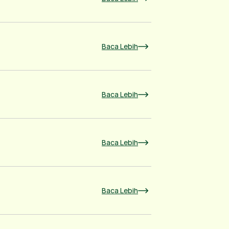
Baca Lebih
Baca Lebih
Baca Lebih
Baca Lebih