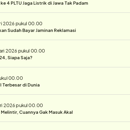
r ke 4 PLTU Jaga Listrik di Jawa Tak Padam
ri 2026 pukul 00.00
ukan Sudah Bayar Jaminan Reklamasi
ari 2026 pukul 00.00
24, Siapa Saja?
pukul 00.00
 Terbesar di Dunia
ri 2026 pukul 00.00
r Melintir, Cuannya Gak Masuk Akal