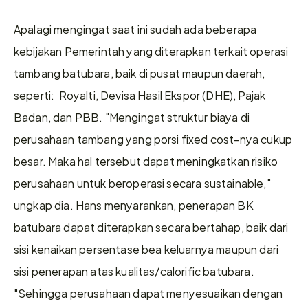
Apalagi mengingat saat ini sudah ada beberapa 
kebijakan Pemerintah yang diterapkan terkait operasi 
tambang batubara, baik di pusat maupun daerah, 
seperti:  Royalti, Devisa Hasil Ekspor (DHE), Pajak 
Badan, dan PBB. "Mengingat struktur biaya di 
perusahaan tambang yang porsi fixed cost-nya cukup 
besar. Maka hal tersebut dapat meningkatkan risiko 
perusahaan untuk beroperasi secara sustainable," 
ungkap dia. Hans menyarankan, penerapan BK 
batubara dapat diterapkan secara bertahap, baik dari 
sisi kenaikan persentase bea keluarnya maupun dari 
sisi penerapan atas kualitas/calorific batubara. 
"Sehingga perusahaan dapat menyesuaikan dengan 