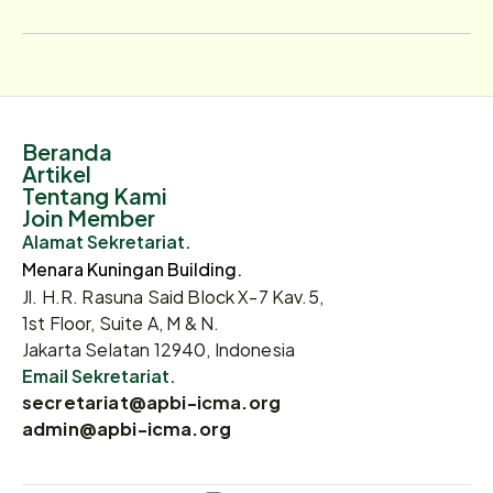
Beranda
Artikel
Tentang Kami
Join Member
Alamat Sekretariat.
Menara Kuningan Building.
Jl. H.R. Rasuna Said Block X-7 Kav.5,
1st Floor, Suite A, M & N.
Jakarta Selatan 12940, Indonesia
Email Sekretariat.
secretariat@apbi-icma.org
admin@apbi-icma.org