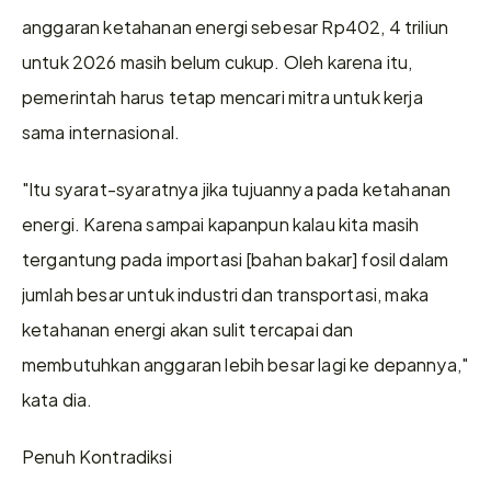
anggaran ketahanan energi sebesar Rp402, 4 triliun 
untuk 2026 masih belum cukup. Oleh karena itu, 
pemerintah harus tetap mencari mitra untuk kerja 
sama internasional.
"Itu syarat-syaratnya jika tujuannya pada ketahanan 
energi. Karena sampai kapanpun kalau kita masih 
tergantung pada importasi [bahan bakar] fosil dalam 
jumlah besar untuk industri dan transportasi, maka 
ketahanan energi akan sulit tercapai dan 
membutuhkan anggaran lebih besar lagi ke depannya," 
kata dia.
Penuh Kontradiksi