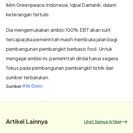
Iklim Greenpeace Indonesia, Iqbal Damanik, dalam 
keterangan tertulis. 
Dia mengemukakan ambisi 100% EBT akan sulit 
tercapai jika pemerintah masih membuka jalan bagi 
pembangunan pembangkit berbasis fosil. Untuk 
mengejar ambisi ini, pemerintah dinilai harus segera 
fokus pada pembangunan pembangkit listrik dari 
sumber terbarukan.
Klik Disini
Sumber:
Artikel Lainnya
Lihat Semua Artikel