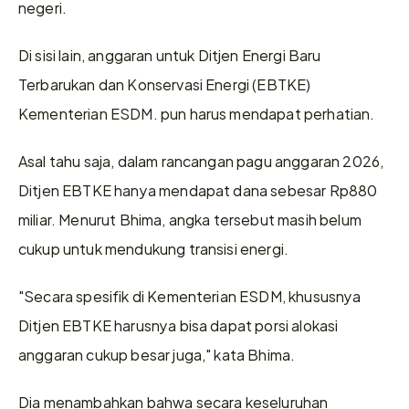
negeri.
Di sisi lain, anggaran untuk Ditjen Energi Baru 
Terbarukan dan Konservasi Energi (EBTKE) 
Kementerian ESDM. pun harus mendapat perhatian.
Asal tahu saja, dalam rancangan pagu anggaran 2026, 
Ditjen EBTKE hanya mendapat dana sebesar Rp880 
miliar. Menurut Bhima, angka tersebut masih belum 
cukup untuk mendukung transisi energi.
"Secara spesifik di Kementerian ESDM, khususnya 
Ditjen EBTKE harusnya bisa dapat porsi alokasi 
anggaran cukup besar juga," kata Bhima.
Dia menambahkan bahwa secara keseluruhan 