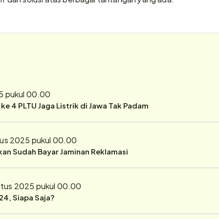
5 pukul 00.00
r ke 4 PLTU Jaga Listrik di Jawa Tak Padam
tus 2025 pukul 00.00
ukan Sudah Bayar Jaminan Reklamasi
stus 2025 pukul 00.00
24, Siapa Saja?