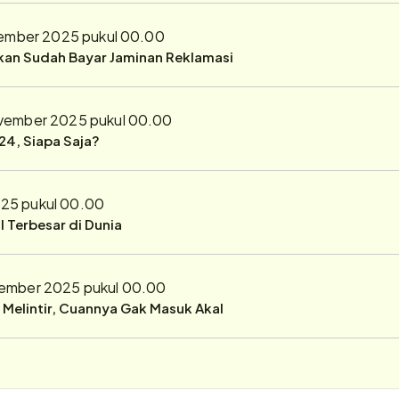
ember 2025 pukul 00.00
ukan Sudah Bayar Jaminan Reklamasi
vember 2025 pukul 00.00
24, Siapa Saja?
25 pukul 00.00
 Terbesar di Dunia
ember 2025 pukul 00.00
r Melintir, Cuannya Gak Masuk Akal