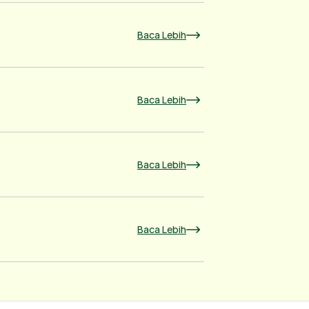
Baca Lebih
Baca Lebih
Baca Lebih
Baca Lebih