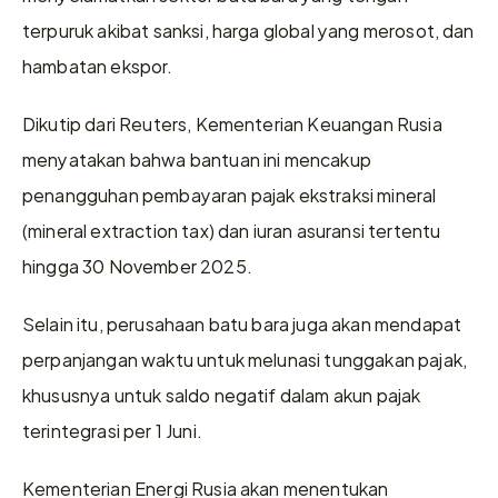
terpuruk akibat sanksi, harga global yang merosot, dan 
hambatan ekspor.
Dikutip dari Reuters, Kementerian Keuangan Rusia 
menyatakan bahwa bantuan ini mencakup 
penangguhan pembayaran pajak ekstraksi mineral 
(mineral extraction tax) dan iuran asuransi tertentu 
hingga 30 November 2025.
Selain itu, perusahaan batu bara juga akan mendapat 
perpanjangan waktu untuk melunasi tunggakan pajak, 
khususnya untuk saldo negatif dalam akun pajak 
terintegrasi per 1 Juni.
Kementerian Energi Rusia akan menentukan 