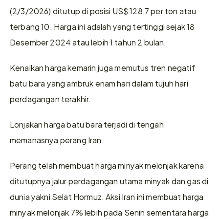
(2/3/2026) ditutup di posisi US$ 128,7 per ton atau 
terbang 10. Harga ini adalah yang tertinggi sejak 18 
Desember 2024 atau lebih 1 tahun 2 bulan. 
Kenaikan harga kemarin juga memutus tren negatif 
batu bara yang ambruk enam hari dalam tujuh hari 
perdagangan terakhir.
Lonjakan harga batu bara terjadi di tengah 
memanasnya perang Iran.
Perang telah membuat harga minyak melonjak karena 
ditutupnya jalur perdagangan utama minyak dan gas di 
dunia yakni Selat Hormuz. Aksi Iran ini membuat harga 
minyak melonjak 7% lebih pada Senin sementara harga 