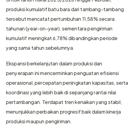
produksi kumulatif batu bara dari tambang-tambang 
tersebut mencatat pertumbuhan 11,58% secara 
tahunan (year-on-year), sementara pengiriman 
kumulatif meningkat 6,78% dibandingkan periode 
yang sama tahun sebelumnya.
Ekspansi berkelanjutan dalam produksi dan 
penyerapan ini mencerminkan penguatan efisiensi 
operasional, percepatan peningkatan kapasitas, serta 
koordinasi yang lebih baik di sepanjang rantai nilai 
pertambangan. Terdapat tren kenaikan yang stabil, 
menunjukkan perbaikan progresif baik dalam kinerja 
produksi maupun pengiriman.