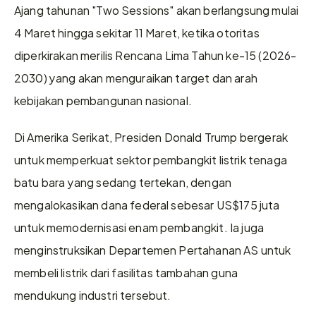
Ajang tahunan "Two Sessions" akan berlangsung mulai 
4 Maret hingga sekitar 11 Maret, ketika otoritas 
diperkirakan merilis Rencana Lima Tahun ke-15 (2026-
2030) yang akan menguraikan target dan arah 
kebijakan pembangunan nasional.
Di Amerika Serikat, Presiden Donald Trump bergerak 
untuk memperkuat sektor pembangkit listrik tenaga 
batu bara yang sedang tertekan, dengan 
mengalokasikan dana federal sebesar US$175 juta 
untuk memodernisasi enam pembangkit. Ia juga 
menginstruksikan Departemen Pertahanan AS untuk 
membeli listrik dari fasilitas tambahan guna 
mendukung industri tersebut.