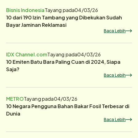
Bisnis Indonesia
Tayang pada
04/03/26
10 dari 190 Izin Tambang yang Dibekukan Sudah
Bayar Jaminan Reklamasi
Baca Lebih
IDX Channel.com
Tayang pada
04/03/26
10 Emiten Batu Bara Paling Cuan di 2024, Siapa
Saja?
Baca Lebih
METRO
Tayang pada
04/03/26
10 Negara Pengguna Bahan Bakar Fosil Terbesar di
Dunia
Baca Lebih