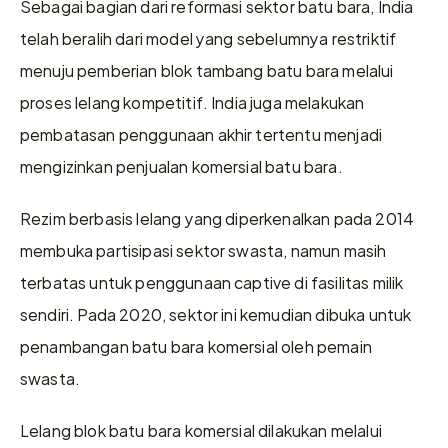
Sebagai bagian dari reformasi sektor batu bara, India 
telah beralih dari model yang sebelumnya restriktif 
menuju pemberian blok tambang batu bara melalui 
proses lelang kompetitif. India juga melakukan 
pembatasan penggunaan akhir tertentu menjadi 
mengizinkan penjualan komersial batu bara.
Rezim berbasis lelang yang diperkenalkan pada 2014 
membuka partisipasi sektor swasta, namun masih 
terbatas untuk penggunaan captive di fasilitas milik 
sendiri. Pada 2020, sektor ini kemudian dibuka untuk 
penambangan batu bara komersial oleh pemain 
swasta.
Lelang blok batu bara komersial dilakukan melalui 