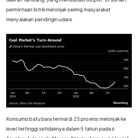
permintaan listrik melonjak seiring masyarakat 
menyalakan pendingin udara.
Konsumsi batu bara termal di 25 provinsi melonjak ke 
level tertinggi setidaknya dalam 5 tahun pada 6 