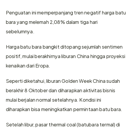
Penguatan ini memperpanjang tren negatif harga batu 
bara yang melemah 2,08% dalam tiga hari 
sebelumnya.
Harga batu bara bangkit ditopang sejumlah sentimen 
positif, mulai berakhirnya liburan China hingga proyeksi 
kenaikan dari Eropa.
Seperti diketahui, liburan Golden Week China sudah 
berakhir 8 Oktober dan diharapkan aktivitas bisnis 
mulai berjalan normal setelahnya. Kondisi ini 
diharapkan bisa meningkatkan permintaan batu bara.
Setelah libur, pasar thermal coal (batubara termal) di 