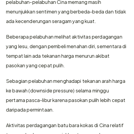
pelabuhan-pelabuhan Cina memang masih 
menunjukkan sentimen yang berbeda-beda dan tidak 
ada kecenderungan seragam yang kuat.
Beberapa pelabuhan melihat aktivitas perdagangan 
yang lesu, dengan pembeli menahan diri, sementara di 
tempat lain ada tekanan harga menurun akibat 
pasokan yang cepat pulih.
Sebagian pelabuhan menghadapi tekanan arah harga 
ke bawah (downside pressure) selama minggu 
pertama pasca-libur karena pasokan pulih lebih cepat 
daripada permintaan.
Aktivitas perdagangan batu bara kokas di Cina relatif 