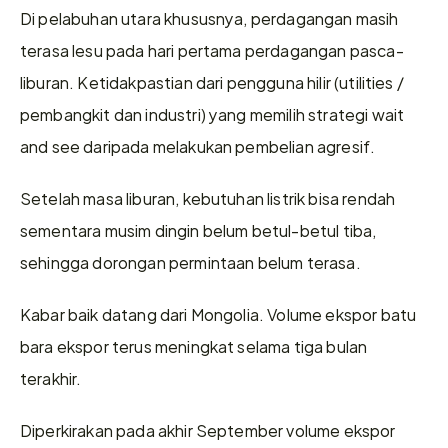
Di pelabuhan utara khususnya, perdagangan masih 
terasa lesu pada hari pertama perdagangan pasca-
liburan. Ketidakpastian dari pengguna hilir (utilities / 
pembangkit dan industri) yang memilih strategi wait 
and see daripada melakukan pembelian agresif.
Setelah masa liburan, kebutuhan listrik bisa rendah 
sementara musim dingin belum betul-betul tiba, 
sehingga dorongan permintaan belum terasa.
Kabar baik datang dari Mongolia. Volume ekspor batu 
bara ekspor terus meningkat selama tiga bulan 
terakhir.
Diperkirakan pada akhir September volume ekspor 