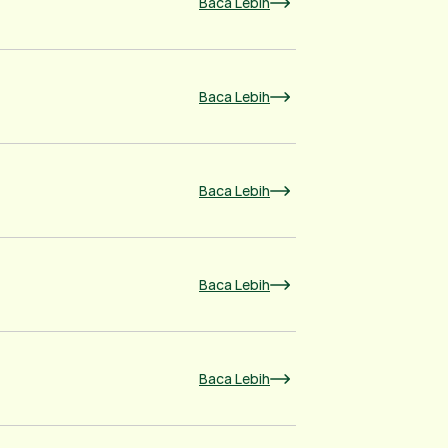
Baca Lebih
Baca Lebih
Baca Lebih
Baca Lebih
Baca Lebih