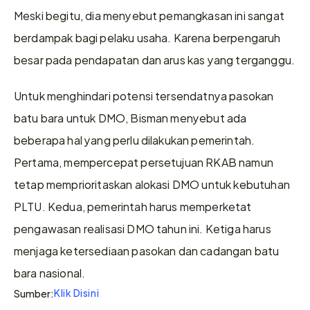
Meski begitu, dia menyebut pemangkasan ini sangat 
berdampak bagi pelaku usaha. Karena berpengaruh 
besar pada pendapatan dan arus kas yang terganggu. 
Untuk menghindari potensi tersendatnya pasokan 
batu bara untuk DMO, Bisman menyebut ada 
beberapa hal yang perlu dilakukan pemerintah. 
Pertama, mempercepat persetujuan RKAB namun 
tetap memprioritaskan alokasi DMO untuk kebutuhan 
PLTU. Kedua, pemerintah harus memperketat 
pengawasan realisasi DMO tahun ini. Ketiga harus 
menjaga ketersediaan pasokan dan cadangan batu 
bara nasional.
Klik Disini
Sumber: