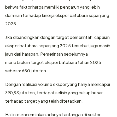
bahwa faktor harga memiliki pengaruh yang lebih 
dominan terhadap kinerja ekspor batubara sepanjang 
2025.
Jika dibandingkan dengan target pemerintah, capaian 
ekspor batubara sepanjang 2025 tersebut juga masih 
jauh dari harapan. Pemerintah sebelumnya 
menetapkan target ekspor batubara tahun 2025 
sebesar 650 juta ton.
Dengan realisasi volume ekspor yang hanya mencapai 
390,93 juta ton, terdapat selisih yang cukup besar 
terhadap target yang telah ditetapkan.
Hal ini mencerminkan adanya tantangan di sektor 