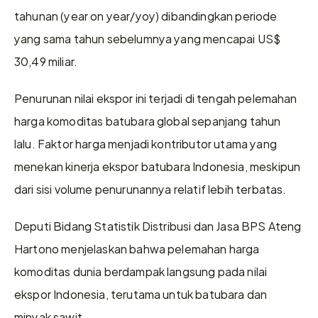
tahunan (year on year/yoy) dibandingkan periode 
yang sama tahun sebelumnya yang mencapai US$ 
30,49 miliar.
Penurunan nilai ekspor ini terjadi di tengah pelemahan 
harga komoditas batubara global sepanjang tahun 
lalu. Faktor harga menjadi kontributor utama yang 
menekan kinerja ekspor batubara Indonesia, meskipun 
dari sisi volume penurunannya relatif lebih terbatas.
Deputi Bidang Statistik Distribusi dan Jasa BPS Ateng 
Hartono menjelaskan bahwa pelemahan harga 
komoditas dunia berdampak langsung pada nilai 
ekspor Indonesia, terutama untuk batubara dan 
minyak sawit.