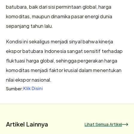
batubara, baik dari sisi permintaan global, harga 
komoditas, maupun dinamika pasar energi dunia 
sepanjang tahun lalu.
Kondisi ini sekaligus menjadi sinyal bahwa kinerja 
ekspor batubara Indonesia sangat sensitif terhadap 
fluktuasi harga global, sehingga pergerakan harga 
komoditas menjadi faktor krusial dalam menentukan 
nilai ekspor nasional.
Klik Disini
Sumber:
Artikel Lainnya
Lihat Semua Artikel