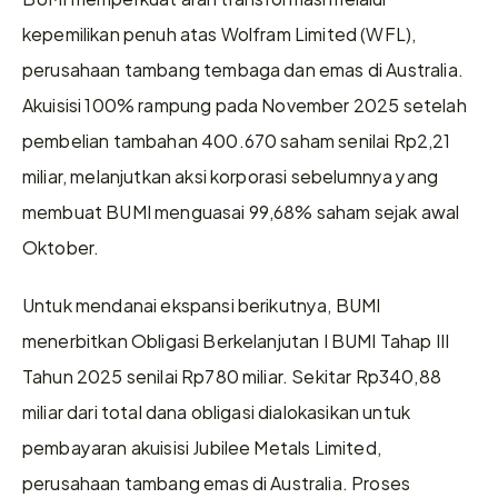
kepemilikan penuh atas Wolfram Limited (WFL), 
perusahaan tambang tembaga dan emas di Australia. 
Akuisisi 100% rampung pada November 2025 setelah 
pembelian tambahan 400.670 saham senilai Rp2,21 
miliar, melanjutkan aksi korporasi sebelumnya yang 
membuat BUMI menguasai 99,68% saham sejak awal 
Oktober.
Untuk mendanai ekspansi berikutnya, BUMI 
menerbitkan Obligasi Berkelanjutan I BUMI Tahap III 
Tahun 2025 senilai Rp780 miliar. Sekitar Rp340,88 
miliar dari total dana obligasi dialokasikan untuk 
pembayaran akuisisi Jubilee Metals Limited, 
perusahaan tambang emas di Australia. Proses 