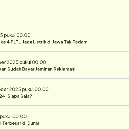
5 pukul 00.00
r ke 4 PLTU Jaga Listrik di Jawa Tak Padam
ber 2025 pukul 00.00
ukan Sudah Bayar Jaminan Reklamasi
ober 2025 pukul 00.00
24, Siapa Saja?
 pukul 00.00
 Terbesar di Dunia