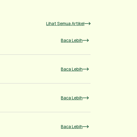
Lihat Semua Artikel
Baca Lebih
Baca Lebih
Baca Lebih
Baca Lebih