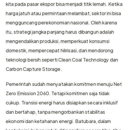
kita pada pasar ekspor bisa menjadi titik lemah. Ketika 
harga jatuh atau permintaan melambat, sektor ini bisa 
mengguncang perekonomian nasional. Oleh karena 
itu, strategi jangka panjang harus dibangun adalah 
mengendalikan produksi, memperkuat konsumsi 
domestik, mempercepat hilirisasi, dan mendorong 
teknologi bersih seperti Clean Coal Technology dan 
Carbon Capture Storage.
Pemerintah sudah menyatakan komitmen menuju Net 
Zero Emission 2060. Tetapi komitmen saja tidak 
cukup. Transisi energi harus disiapkan secara inklusif 
dan bertahap, tanpa mengorbankan stabilitas 
ekonomi dan ketahanan energi. Batubara, dalam 