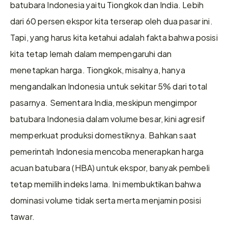
batubara Indonesia yaitu Tiongkok dan India. Lebih 
dari 60 persen ekspor kita terserap oleh dua pasar ini. 
Tapi, yang harus kita ketahui adalah fakta bahwa posisi 
kita tetap lemah dalam mempengaruhi dan 
menetapkan harga. Tiongkok, misalnya, hanya 
mengandalkan Indonesia untuk sekitar 5% dari total 
pasarnya. Sementara India, meskipun mengimpor 
batubara Indonesia dalam volume besar, kini agresif 
memperkuat produksi domestiknya. Bahkan saat 
pemerintah Indonesia mencoba menerapkan harga 
acuan batubara (HBA) untuk ekspor, banyak pembeli 
tetap memilih indeks lama. Ini membuktikan bahwa 
dominasi volume tidak serta merta menjamin posisi 
tawar.