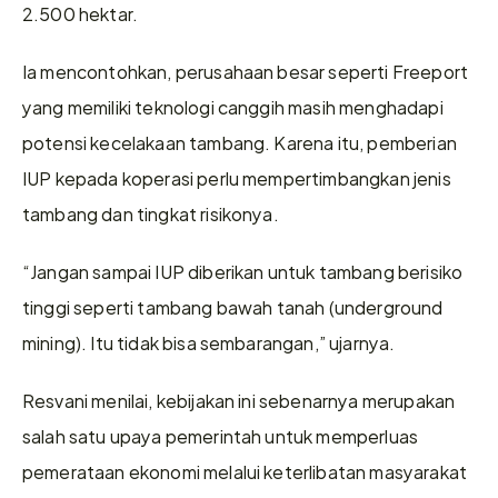
2.500 hektar.
Ia mencontohkan, perusahaan besar seperti Freeport 
yang memiliki teknologi canggih masih menghadapi 
potensi kecelakaan tambang. Karena itu, pemberian 
IUP kepada koperasi perlu mempertimbangkan jenis 
tambang dan tingkat risikonya.
“Jangan sampai IUP diberikan untuk tambang berisiko 
tinggi seperti tambang bawah tanah (underground 
mining). Itu tidak bisa sembarangan,” ujarnya.
Resvani menilai, kebijakan ini sebenarnya merupakan 
salah satu upaya pemerintah untuk memperluas 
pemerataan ekonomi melalui keterlibatan masyarakat 