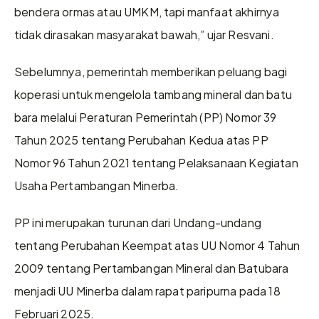
bendera ormas atau UMKM, tapi manfaat akhirnya 
tidak dirasakan masyarakat bawah,” ujar Resvani.
Sebelumnya, pemerintah memberikan peluang bagi 
koperasi untuk mengelola tambang mineral dan batu 
bara melalui Peraturan Pemerintah (PP) Nomor 39 
Tahun 2025 tentang Perubahan Kedua atas PP 
Nomor 96 Tahun 2021 tentang Pelaksanaan Kegiatan 
Usaha Pertambangan Minerba.
PP ini merupakan turunan dari Undang-undang 
tentang Perubahan Keempat atas UU Nomor 4 Tahun 
2009 tentang Pertambangan Mineral dan Batubara 
menjadi UU Minerba dalam rapat paripurna pada 18 
Februari 2025.