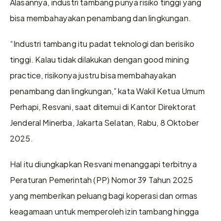
Alasannya, industri tambang punya risiko tinggi yang 
bisa membahayakan penambang dan lingkungan.
“Industri tambang itu padat teknologi dan berisiko 
tinggi. Kalau tidak dilakukan dengan good mining 
practice, risikonya justru bisa membahayakan 
penambang dan lingkungan,” kata Wakil Ketua Umum 
Perhapi, Resvani, saat ditemui di Kantor Direktorat 
Jenderal Minerba, Jakarta Selatan, Rabu, 8 Oktober 
2025.
Hal itu diungkapkan Resvani menanggapi terbitnya 
Peraturan Pemerintah (PP) Nomor 39 Tahun 2025 
yang memberikan peluang bagi koperasi dan ormas 
keagamaan untuk memperoleh izin tambang hingga 