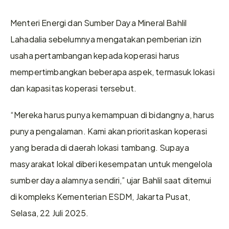
Menteri Energi dan Sumber Daya Mineral Bahlil 
Lahadalia sebelumnya mengatakan pemberian izin 
usaha pertambangan kepada koperasi harus 
mempertimbangkan beberapa aspek, termasuk lokasi 
dan kapasitas koperasi tersebut.
“Mereka harus punya kemampuan di bidangnya, harus 
punya pengalaman. Kami akan prioritaskan koperasi 
yang berada di daerah lokasi tambang. Supaya 
masyarakat lokal diberi kesempatan untuk mengelola 
sumber daya alamnya sendiri,” ujar Bahlil saat ditemui 
di kompleks Kementerian ESDM, Jakarta Pusat, 
Selasa, 22 Juli 2025.