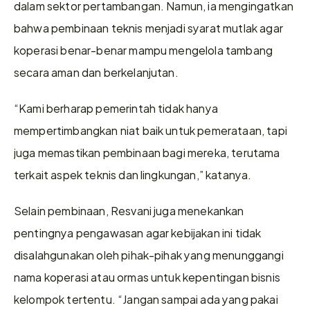
dalam sektor pertambangan. Namun, ia mengingatkan 
bahwa pembinaan teknis menjadi syarat mutlak agar 
koperasi benar-benar mampu mengelola tambang 
secara aman dan berkelanjutan.
“Kami berharap pemerintah tidak hanya 
mempertimbangkan niat baik untuk pemerataan, tapi 
juga memastikan pembinaan bagi mereka, terutama 
terkait aspek teknis dan lingkungan,” katanya.
Selain pembinaan, Resvani juga menekankan 
pentingnya pengawasan agar kebijakan ini tidak 
disalahgunakan oleh pihak-pihak yang menunggangi 
nama koperasi atau ormas untuk kepentingan bisnis 
kelompok tertentu. “Jangan sampai ada yang pakai 