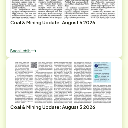
Coal & Mining Update: August 6 2026
Baca Lebih
Coal & Mining Update: August 5 2026