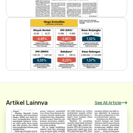
Artikel Lainnya
See All Article