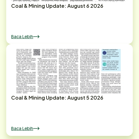
Coal & Mining Update: August 6 2026
Baca Lebih
Coal & Mining Update: August 5 2026
Baca Lebih