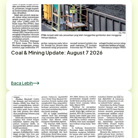
Coal & Mining Update: August 7 2026
Baca Lebih