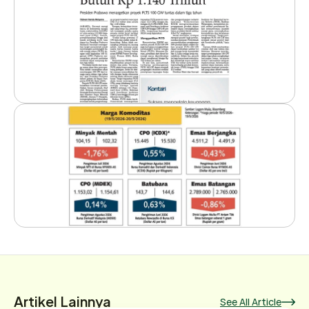
Artikel Lainnya
See All Article