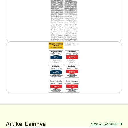
Artikel Lainnya
See All Article