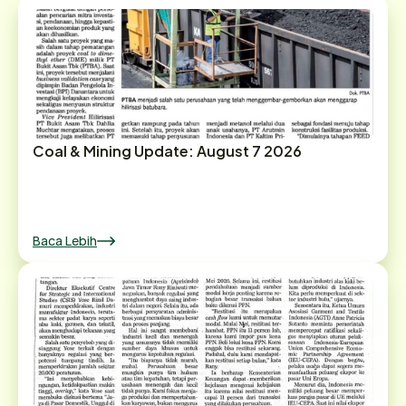
Coal & Mining Update: August 7 2026
Baca Lebih