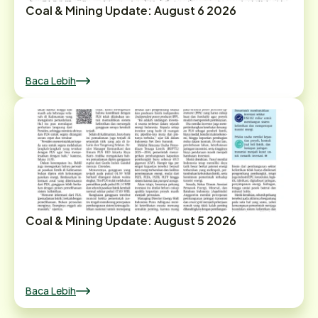
Coal & Mining Update: August 6 2026
Baca Lebih
Coal & Mining Update: August 5 2026
Baca Lebih