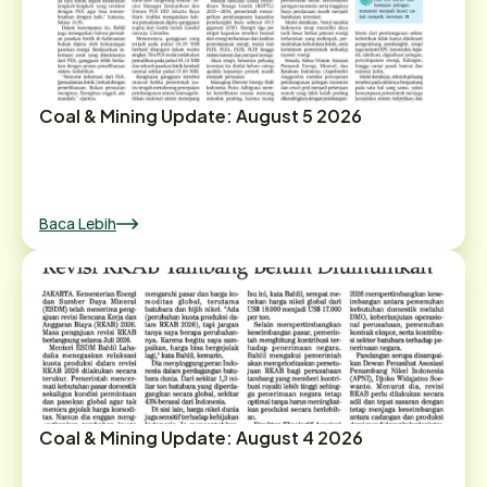
Coal & Mining Update: August 5 2026
Baca Lebih
Coal & Mining Update: August 4 2026