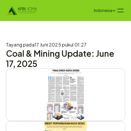
Select Language
Indonesia
Tayang pada
17 Juni 2025 pukul 01.27
Coal & Mining Update: June 
17, 2025