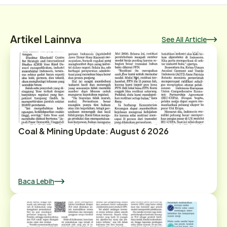
Artikel Lainnya
See All Article
Coal & Mining Update: August 6 2026
Baca Lebih