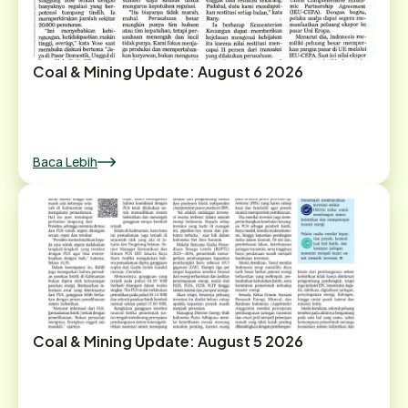
Coal & Mining Update: August 6 2026
Baca Lebih
Coal & Mining Update: August 5 2026