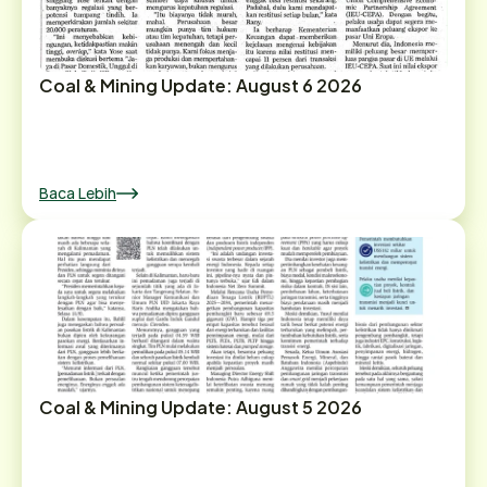
Coal & Mining Update: August 6 2026
Baca Lebih
Coal & Mining Update: August 5 2026