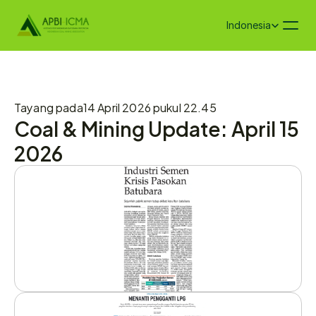
Select Language
Indonesia
Tayang pada
14 April 2026 pukul 22.45
Coal & Mining Update: April 15 
2026