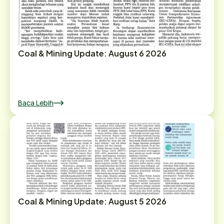
Coal & Mining Update: August 6 2026
Baca Lebih
Coal & Mining Update: August 5 2026