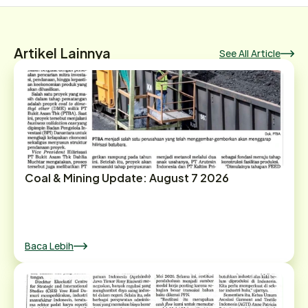
Artikel Lainnya
See All Article
Coal & Mining Update: August 7 2026
Baca Lebih