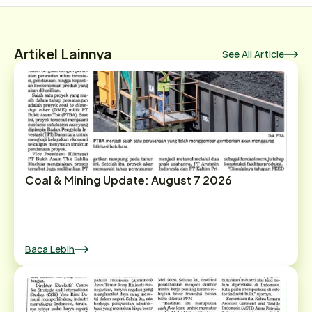
Artikel Lainnya
See All Article
Coal & Mining Update: August 7 2026
Baca Lebih