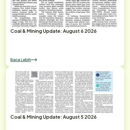
Coal & Mining Update: August 6 2026
Baca Lebih
Coal & Mining Update: August 5 2026