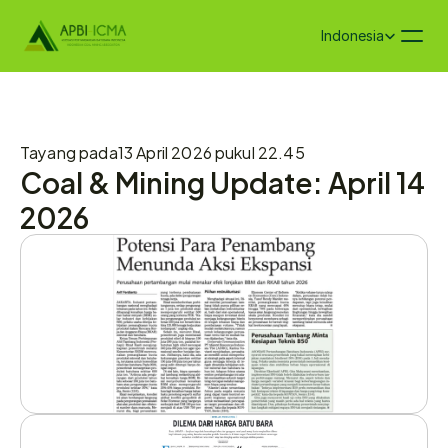
Select Language
Indonesia
Tayang pada
13 April 2026 pukul 22.45
Coal & Mining Update: April 14 
2026